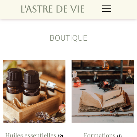
L'ASTRE DE VIE
BOUTIQUE
Huiles essentielles
Formations
(2)
(1)