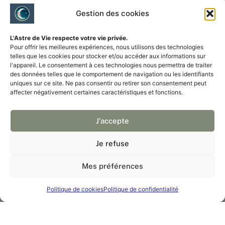
Gestion des cookies
L'Astre de Vie respecte votre vie privée.
Pour offrir les meilleures expériences, nous utilisons des technologies
telles que les cookies pour stocker et/ou accéder aux informations sur
l'appareil.
Le consentement à ces technologies nous permettra de traiter
des données telles que le comportement de navigation ou les identifiants
uniques sur ce site.
Ne pas consentir ou retirer son consentement peut
affecter négativement certaines caractéristiques et fonctions.
J'accepte
Je refuse
Mes préférences
Politique de cookies
Politique de confidentialité
L'astre de vie