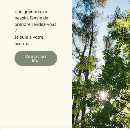
Une question, un
besoin, l’envie de
prendre rendez-vous
?
Je suis à votre
écoute.
Contactez
Moi