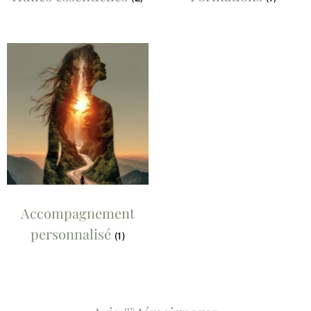
Accompagnement
personnalisé
(1)