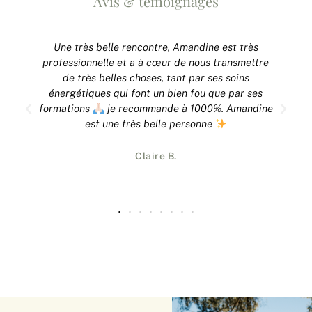
Avis & témoignages
Une très belle rencontre, Amandine est très
professionnelle et a à cœur de nous transmettre
de très belles choses, tant par ses soins
énergétiques qui font un bien fou que par ses
formations
je recommande à 1000%. Amandine
est une très belle personne
Claire B.